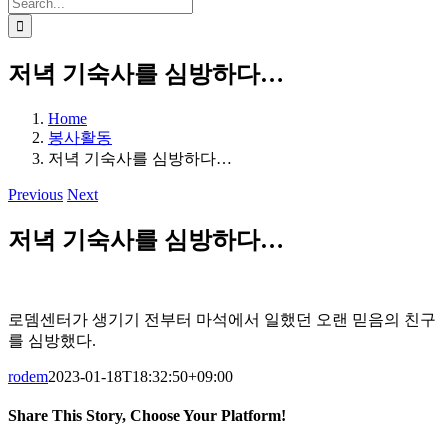
Search
for:
저녁 기숙사를 심방하다…
Home
봉사활동
저녁 기숙사를 심방하다…
Previous
Next
저녁 기숙사를 심방하다…
로뎀센터가 생기기 전부터 마석에서 일했던 오랜 믿음의 친구
를 심방했다.
rodem
2023-01-18T18:32:50+09:00
Share This Story, Choose Your Platform!