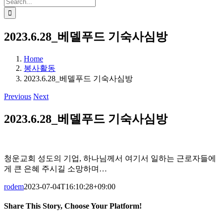
Search
for:
2023.6.28_베델푸드 기숙사심방
Home
봉사활동
2023.6.28_베델푸드 기숙사심방
Previous
Next
2023.6.28_베델푸드 기숙사심방
청운교회 성도의 기업, 하나님께서 여기서 일하는 근로자들에
게 큰 은혜 주시길 소망하며…
rodem
2023-07-04T16:10:28+09:00
Share This Story, Choose Your Platform!