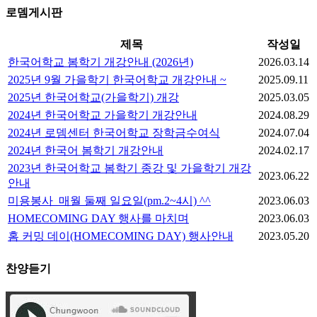
로뎀게시판
제목
작성일
한국어학교 봄학기 개강안내 (2026년)
2026.03.14
2025년 9월 가을학기 한국어학교 개강안내 ~
2025.09.11
2025년 한국어학교(가을학기) 개강
2025.03.05
2024년 한국어학교 가을학기 개강안내
2024.08.29
2024년 로뎀센터 한국어학교 장학금수여식
2024.07.04
2024년 한국어 봄학기 개강안내
2024.02.17
2023년 한국어학교 봄학기 종강 및 가을학기 개강
2023.06.22
안내
미용봉사_매월 둘째 일요일(pm.2~4시) ^^
2023.06.03
HOMECOMING DAY 행사를 마치며
2023.06.03
홈 커밍 데이(HOMECOMING DAY) 행사안내
2023.05.20
찬양듣기