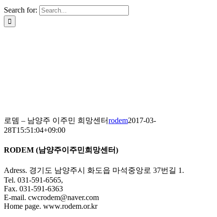
Search for:
로뎀 – 남양주 이주민 희망센터
rodem
2017-03-
28T15:51:04+09:00
RODEM (남양주이주민희망센터)
Adress. 경기도 남양주시 화도읍 마석중앙로 37번길 1.
Tel. 031-591-6565,
Fax. 031-591-6363
E-mail. cwcrodem@naver.com
Home page. www.rodem.or.kr