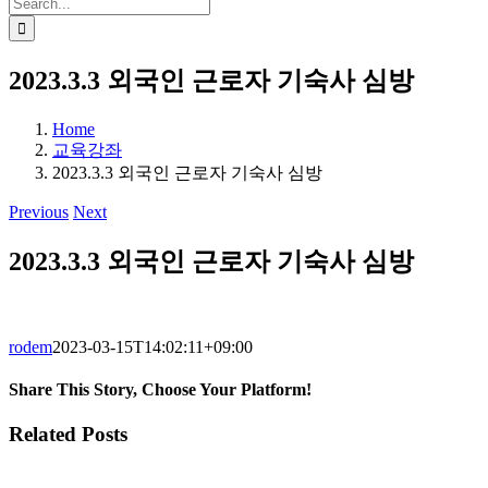
Search
for:
2023.3.3 외국인 근로자 기숙사 심방
Home
교육강좌
2023.3.3 외국인 근로자 기숙사 심방
Previous
Next
2023.3.3 외국인 근로자 기숙사 심방
rodem
2023-03-15T14:02:11+09:00
Share This Story, Choose Your Platform!
Facebook
WhatsApp
Pinterest
Email
Related Posts