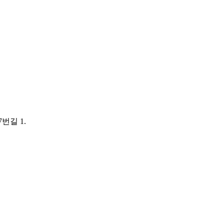
번길 1.