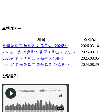
로뎀게시판
제목
작성일
한국어학교 봄학기 개강안내 (2026년)
2026.03.14
2025년 9월 가을학기 한국어학교 개강안내 ~
2025.09.11
2025년 한국어학교(가을학기) 개강
2025.03.05
2024년 한국어학교 가을학기 개강안내
2024.08.29
찬양듣기