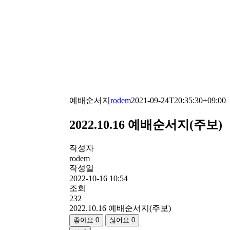
예배순서지
rodem
2021-09-24T20:35:30+09:00
2022.10.16 예배순서지(주보)
작성자
rodem
작성일
2022-10-16 10:54
조회
232
2022.10.16 예배순서지(주보)
좋아요
0
싫어요
0